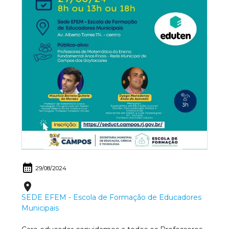
calendar_month
29/08/2024
place
SEDE EFEM - Escola de Formação de Educadores
Municipais